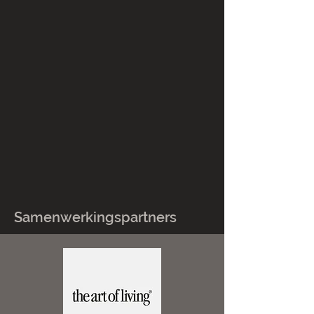
Samenwerkingspartners