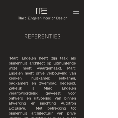
REFERENTIES
"Marc Engelen heeft zijn taak als
binnenhuis architect op uitmuntende
wijze heeft waargemaakt.
Marc
Engelen heeft privé verbouwing van
keuken, huiskamer, eetkamer,
badkamers en zwembad begeleid.
Zakelijk is Marc Engelen
verantwoordelijk geweest voor
ontwerp en uitvoering van binnen
afwerking en inrichting Autotron
Exclusive.
Met betrekking tot
binnenhuis architectuur van privé