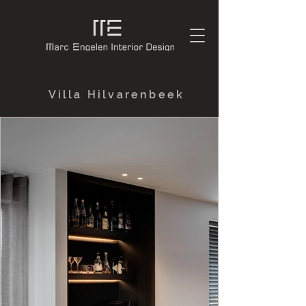
Villa Hilvarenbeek